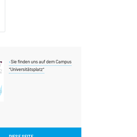
Sie finden uns auf dem Campus
"Universitätsplatz"
DIESE SEITE