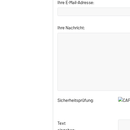
Ihre E-Mail-Adresse:
Ihre Nachricht:
Sicherheitsprüfung:
Text