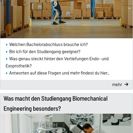
Welchen Bachelorabschluss brauche ich?
Bin ich für den Studiengang geeignet?
Was genau steckt hinter den Vertiefungen Endo- und
Exoprothetik?
Antworten auf diese Fragen und mehr findest du hier...
mehr
Was macht den Studiengang Biomechanical
Engineering besonders?