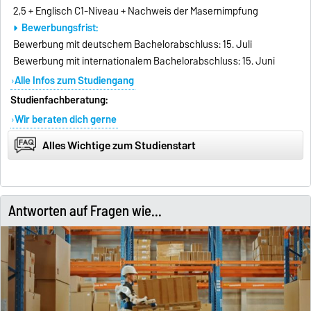
2,5 + Englisch C1-Niveau + Nachweis der Masernimpfung
Bewerbungsfrist:
Bewerbung mit deutschem Bachelorabschluss: 15. Juli
Bewerbung mit internationalem Bachelorabschluss: 15. Juni
Alle Infos zum Studiengang
Studienfachberatung:
Wir beraten dich gerne
Alles Wichtige zum Studienstart
Antworten auf Fragen wie...