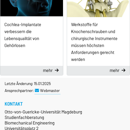
Cochlea-Implantate
Werkstoffe für
verbessern die
Knochenschrauben und
Lebensqualität von
chirurgische Instrumente
Gehörlosen
müssen höchsten
Anforderungen gerecht
werden
mehr
mehr
Letzte Änderung: 15.01.2025
Ansprechpartner:
Webmaster
KONTAKT
Otto-von-Guericke-Universität Magdeburg
Studienfachberatung
Biomechanical Engineering
Universitätsplatz 2