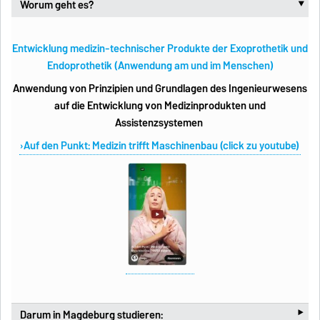
Worum geht es?
‣
Entwicklung medizin-technischer Produkte der Exoprothetik und
Endoprothetik (Anwendung am und im Menschen)
Anwendung von Prinzipien und Grundlagen des Ingenieurwesens
auf die Entwicklung von Medizinprodukten und
Assistenzsystemen
Auf den Punkt: Medizin trifft Maschinenbau (click zu youtube)
‣
Darum in Magdeburg studieren: