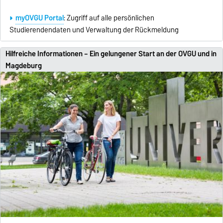
myOVGU Portal
: Zugriff auf alle persönlichen
Studierendendaten und Verwaltung der Rückmeldung
Hilfreiche Informationen – Ein gelungener Start an der OVGU und in
Magdeburg