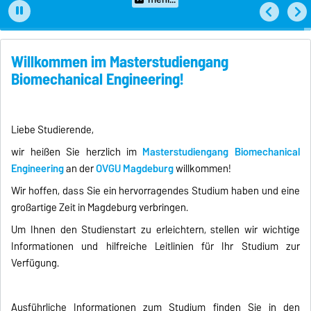
…
Willkommen im Masterstudiengang
Biomechanical Engineering!
Liebe Studierende,
wir heißen Sie herzlich im
Masterstudiengang Biomechanical
Engineering
an der
OVGU Magdeburg
willkommen!
Wir hoffen, dass Sie ein hervorragendes Studium haben und eine
großartige Zeit in Magdeburg verbringen.
Um Ihnen den Studienstart zu erleichtern, stellen wir wichtige
Informationen und hilfreiche Leitlinien für Ihr Studium zur
Verfügung.
Ausführliche Informationen zum Studium finden Sie in den