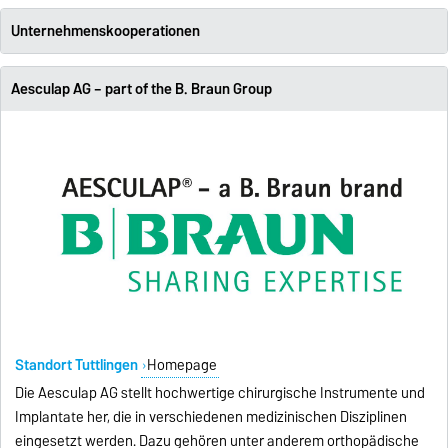
Unternehmenskooperationen
Aesculap AG – part of the B. Braun Group
Standort Tuttlingen
Homepage
Die Aesculap AG stellt hochwertige chirurgische Instrumente und
Implantate her, die in verschiedenen medizinischen Disziplinen
eingesetzt werden. Dazu gehören unter anderem orthopädische