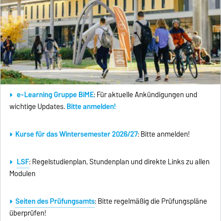
e-Learning Gruppe BiME
: Für aktuelle Ankündigungen und
wichtige Updates.
Bitte anmelden!
Kurse für das Wintersemester 2026/27
: Bitte anmelden!
LSF
: Regelstudienplan, Stundenplan und direkte Links zu allen
Modulen
Seiten des Prüfungsamts
: Bitte regelmäßig die Prüfungspläne
überprüfen!