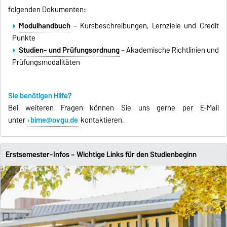
folgenden Dokumenten::
Modulhandbuch
– Kursbeschreibungen, Lernziele und Credit
Punkte
Studien- und Prüfungsordnung
– Akademische Richtlinien und
Prüfungsmodalitäten
Sie benötigen Hilfe?
Bei weiteren Fragen können Sie uns gerne per E-Mail
unter
bime@ovgu.de
kontaktieren.
Erstsemester-Infos – Wichtige Links für den Studienbeginn