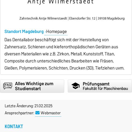
Standort Magdeburg
Homepage
Das Dentallabor beschäftigt sich mit der Herstellung von
Zahnersatz, Schienen und kieferorthopädischen Geräten aus
diversen Materialien wie z.B. Zirkon, Metall, Kunststoff, Titan,
Composite durch unterschiedliches Bearbeiten wie Fräsen,
Gießen, Polymerisieren, Schichten, Drucken (3D), Tiefziehen uvm.
Alles Wichtige zum
Prüfungsamt
school
Studienstart
Fakultät für Maschinenbau
Letzte Änderung: 21.02.2025
Ansprechpartner:
Webmaster
KONTAKT