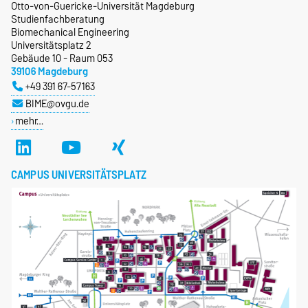
Otto-von-Guericke-Universität Magdeburg
Studienfachberatung
Biomechanical Engineering
Universitätsplatz 2
Gebäude 10 - Raum 053
39106 Magdeburg
+49 391 67-57163
BIME@ovgu.de
mehr…
CAMPUS UNIVERSITÄTSPLATZ