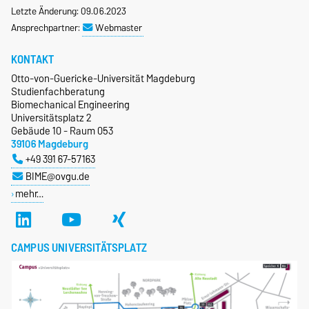
Letzte Änderung: 09.06.2023
Ansprechpartner:
Webmaster
KONTAKT
Otto-von-Guericke-Universität Magdeburg
Studienfachberatung
Biomechanical Engineering
Universitätsplatz 2
Gebäude 10 - Raum 053
39106 Magdeburg
+49 391 67-57163
BIME@ovgu.de
mehr…
CAMPUS UNIVERSITÄTSPLATZ