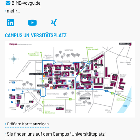
BIME@ovgu.de
mehr…
CAMPUS UNIVERSITÄTSPLATZ
Größere Karte anzeigen
Sie finden uns auf dem Campus "Universitätsplatz"