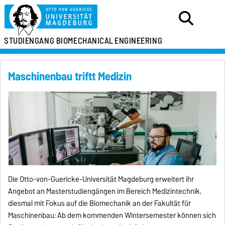
STUDIENGANG
BIOMECHANICAL
ENGINEERING
Maschinenbau triftt Medizin
Die Otto-von-Guericke-Universität Magdeburg erweitert ihr
Angebot an Masterstudiengängen im Bereich Medizintechnik,
diesmal mit Fokus auf die Biomechanik an der Fakultät für
Maschinenbau: Ab dem kommenden Wintersemester können sich