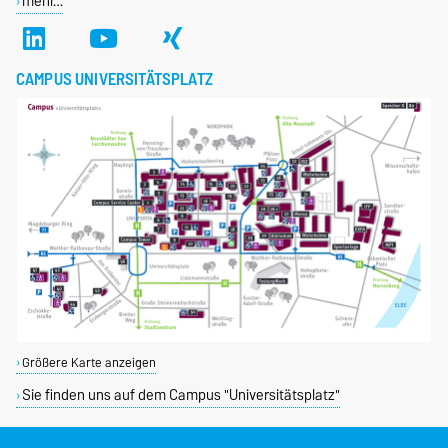
mehr…
CAMPUS UNIVERSITÄTSPLATZ
Größere Karte anzeigen
Sie finden uns auf dem Campus "Universitätsplatz"