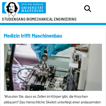
STUDIENGANG
BIOMECHANICAL
ENGINEERING
Medizin trifft Maschinenbau
'
Wussten Sie, dass es Zellen im Körper gibt, die Knochen
abbauen? Das menschliche Skelett unterliegt einer andauernden